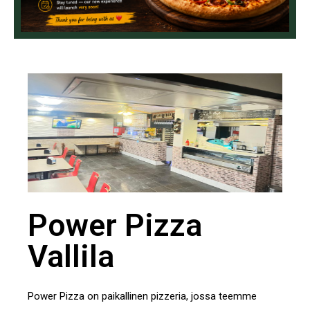
Power Pizza
Vallila
Power Pizza on paikallinen pizzeria, jossa teemme