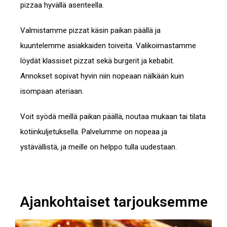
pizzaa hyvällä asenteella.
Valmistamme pizzat käsin paikan päällä ja
kuuntelemme asiakkaiden toiveita. Valikoimastamme
löydät klassiset pizzat sekä burgerit ja kebabit.
Annokset sopivat hyvin niin nopeaan nälkään kuin
isompaan ateriaan.
Voit syödä meillä paikan päällä, noutaa mukaan tai tilata
kotiinkuljetuksella. Palvelumme on nopeaa ja
ystävällistä, ja meille on helppo tulla uudestaan.
Ajankohtaiset tarjouksemme