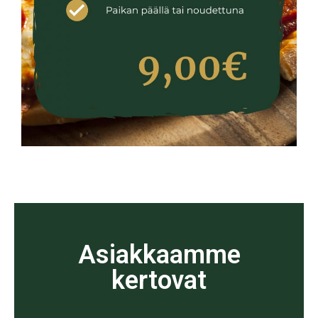
Asiakkaamme
kertovat